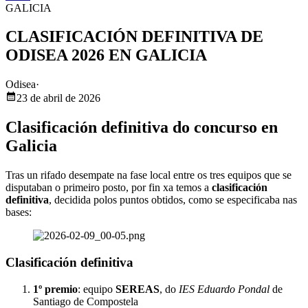
GALICIA
CLASIFICACIÓN DEFINITIVA DE
ODISEA 2026 EN GALICIA
Odisea
·
23 de abril de 2026
Clasificación definitiva do concurso en
Galicia
Tras un rifado desempate na fase local entre os tres equipos que se
disputaban o primeiro posto, por fin xa temos a
clasificación
definitiva
, decidida polos puntos obtidos, como se especificaba nas
bases:
Clasificación definitiva
1º premio
: equipo
SEREAS
, do
IES Eduardo Pondal
de
Santiago de Compostela