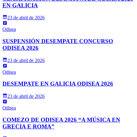
EN GALICIA
23 de abril de 2026
Odisea
SUSPENSIÓN DESEMPATE CONCURSO
ODISEA 2026
23 de abril de 2026
Odisea
DESEMPATE EN GALICIA ODISEA 2026
23 de abril de 2026
Odisea
COMEZO DE ODISEA 2026 “A MÚSICA EN
GRECIA E ROMA”