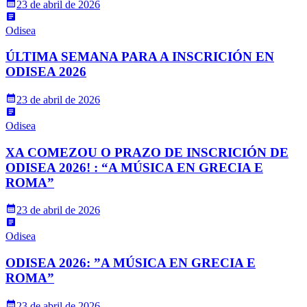
23 de abril de 2026
Odisea
ÚLTIMA SEMANA PARA A INSCRICIÓN EN
ODISEA 2026
23 de abril de 2026
Odisea
XA COMEZOU O PRAZO DE INSCRICIÓN DE
ODISEA 2026! : “A MÚSICA EN GRECIA E
ROMA”
23 de abril de 2026
Odisea
ODISEA 2026: ”A MÚSICA EN GRECIA E
ROMA”
23 de abril de 2026