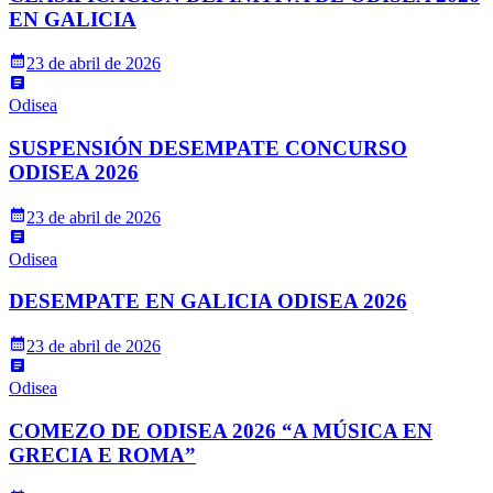
EN GALICIA
23 de abril de 2026
Odisea
SUSPENSIÓN DESEMPATE CONCURSO
ODISEA 2026
23 de abril de 2026
Odisea
DESEMPATE EN GALICIA ODISEA 2026
23 de abril de 2026
Odisea
COMEZO DE ODISEA 2026 “A MÚSICA EN
GRECIA E ROMA”