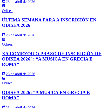
23 de abril de 2026
Odisea
ÚLTIMA SEMANA PARA A INSCRICIÓN EN
ODISEA 2026
23 de abril de 2026
Odisea
XA COMEZOU O PRAZO DE INSCRICIÓN DE
ODISEA 2026! : “A MÚSICA EN GRECIA E
ROMA”
23 de abril de 2026
Odisea
ODISEA 2026: ”A MÚSICA EN GRECIA E
ROMA”
23 de abril de 2026